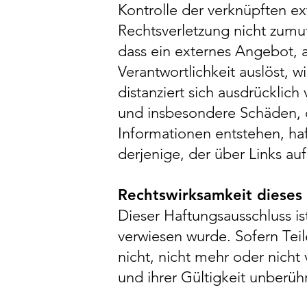
Kontrolle der verknüpften ex
Rechtsverletzung nicht zumu
dass ein externes Angebot, au
Verantwortlichkeit auslöst, 
distanziert sich ausdrücklich
und insbesondere Schäden, 
Informationen entstehen, haf
derjenige, der über Links auf
Rechtswirksamkeit dieses
Dieser Haftungsausschluss is
verwiesen wurde. Sofern Tei
nicht, nicht mehr oder nicht 
und ihrer Gültigkeit unberühr