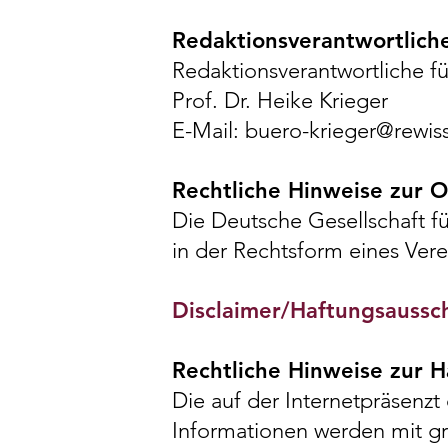
Redaktionsverantwortlich
Redaktionsverantwortliche fü
Prof. Dr. Heike Krieger
E-Mail: buero-krieger@rewiss
Rechtliche Hinweise zur O
Die Deutsche Gesellschaft fü
in der Rechtsform eines Vere
Disclaimer/Haftungsaussc
Rechtliche Hinweise zur H
Die auf der Internetpräsenzt
Informationen werden mit grö