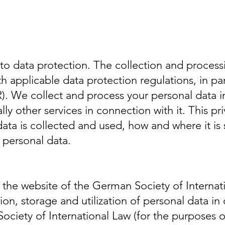
o data protection. The collection and processi
h applicable data protection regulations, in pa
. We collect and process your personal data in
lly other services in connection with it. This p
ata is collected and used, how and where it is
 personal data.
o the website of the German Society of Internat
ion, storage and utilization of personal data in
ciety of International Law (for the purposes 