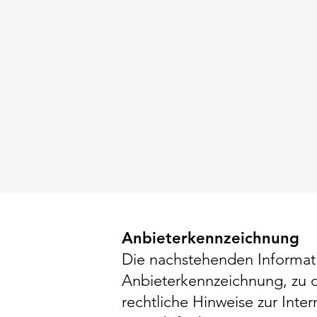
Anbieterkennzeichnung
Die nachstehenden Informati
Anbieterkennzeichnung, zu d
rechtliche Hinweise zur Inter