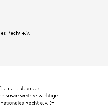
les Recht e.V.
flichtangaben zur
en sowie weitere wichtige
nationales Recht e.V. (=