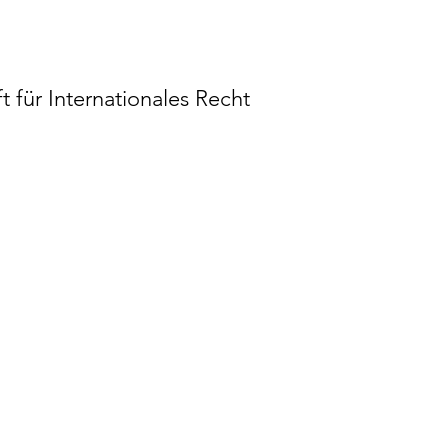
t für Internationales Recht