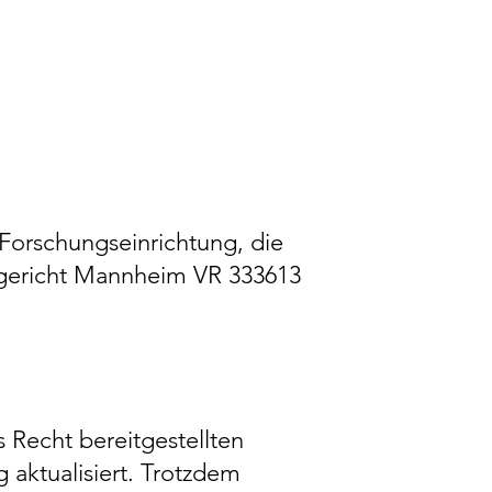
 Forschungseinrichtung, die
mtsgericht Mannheim VR 333613
s Recht bereitgestellten
 aktualisiert. Trotzdem