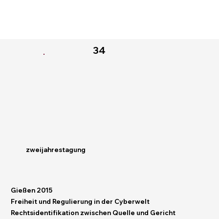
34
zweijahrestagung
Gießen 2015
Freiheit und Regulierung in der Cyberwelt
Rechtsidentifikation zwischen Quelle und Gericht