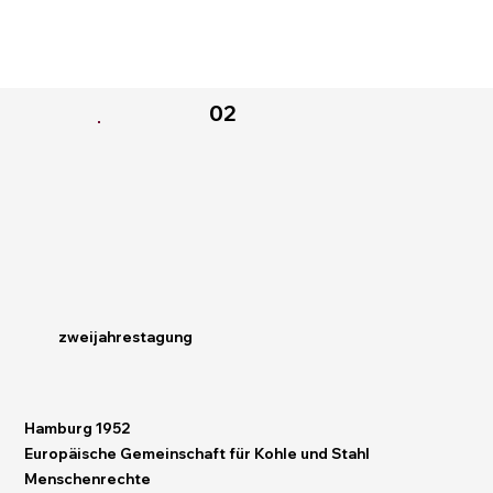
02
zweijahrestagung
Hamburg 1952
Europäische Gemeinschaft für Kohle und Stahl
Menschenrechte