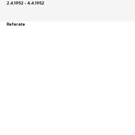
2.4.1952 - 4.4.1952
Referate