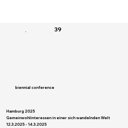
39
biennial conference
Hamburg 2025
Gemeinwohlinteressen in einer sich wandelnden Welt
12.3.2025 - 14.3.2025