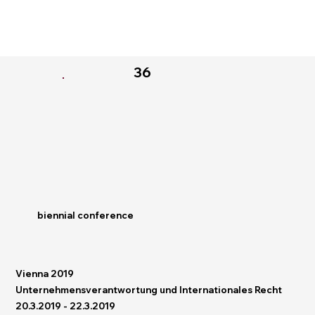
36
biennial conference
Vienna 2019
Unternehmensverantwortung und Internationales Recht
20.3.2019 - 22.3.2019