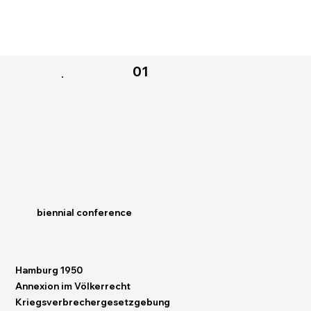
01
biennial conference
Hamburg 1950
Annexion im Völkerrecht
Kriegsverbrechergesetzgebung