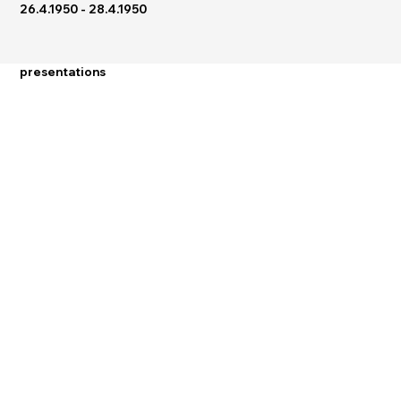
26.4.1950 - 28.4.1950
presentations