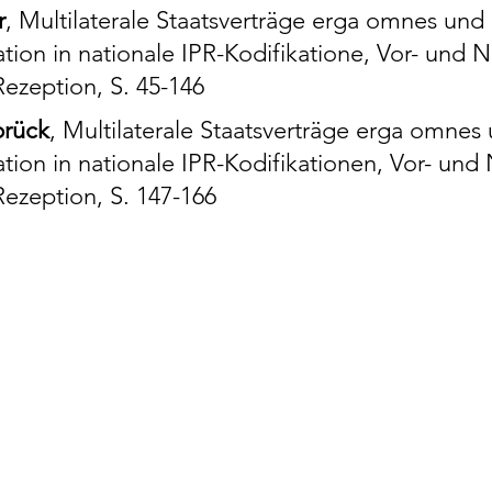
r
, Multilaterale Staatsverträge erga omnes und
tion in nationale IPR-Kodifikatione, Vor- und N
Rezeption, S. 45-146
brück
, Multilaterale Staatsverträge erga omnes
tion in nationale IPR-Kodifikationen, Vor- und 
Rezeption, S. 147-166