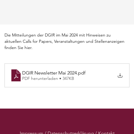
Die Mitteilungen der DGIR im Mai 2024 mit Hinweisen zu 
aktuellen Calls for Papers, Veranstaltungen und Stellenanzeigen 
finden Sie hier.
DGIR Newsletter Mai 2024
.pdf
PDF herunterladen • 347KB
Impressum / Datenschutzerklärung / Kontakt