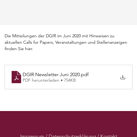
Die Mitteilungen der DGIR im Juni 2020 mit Hinweisen zu 
aktuellen Calls for Papers, Veranstaltungen und Stellenanzeigen 
finden Sie hier.
DGIR Newsletter Juni 2020
.pdf
PDF herunterladen • 754KB
Impressum / Datenschutzerklärung / Kontakt