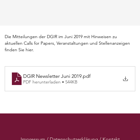
Die Mitteilungen der DGIR im Juni 2019 mit Hinweisen zu 
aktuellen Calls for Papers, Veranstaltungen und Stellenanzeigen 
finden Sie hier.
DGIR Newsletter Juni 2019
.pdf
PDF herunterladen • 544KB
Impressum / Datenschutzerklärung / Kontakt