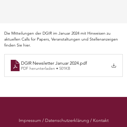
Die Mitteilungen der DGIR im Januar 2024 mit Hinweisen zu 
aktuellen Calls for Papers, Veranstaltungen und Stellenanzeigen 
finden Sie hier.
DGIR Newsletter Januar 2024
.pdf
PDF herunterladen • 501KB
Impressum / Datenschutzerklärung / Kontakt