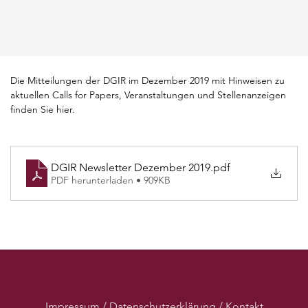
Die Mitteilungen der DGIR im Dezember 2019 mit Hinweisen zu 
aktuellen Calls for Papers, Veranstaltungen und Stellenanzeigen 
finden Sie hier.
DGIR Newsletter Dezember 2019
.pdf
PDF herunterladen • 909KB
Impressum / Datenschutzerklärung / Kontakt