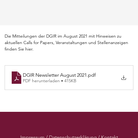
Die Mitteilungen der DGIR im August 2021 mit Hinweisen zu 
aktuellen Calls for Papers, Veranstaltungen und Stellenanzeigen 
finden Sie hier.
DGIR Newsletter August 2021
.pdf
PDF herunterladen • 415KB
Impressum / Datenschutzerklärung / Kontakt