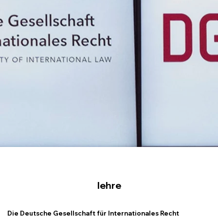
lehre
Die Deutsche Gesellschaft für Internationales Recht